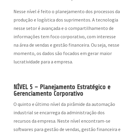
Nesse nível é feito o planejamento dos processos da
produção e logística dos suprimentos. A tecnologia
nesse setor é avançada e o compartilhamento de
informações tem foco corporativo, com interesse
na área de vendas e gestão financeira. Ou seja, nesse
momento, os dados são focados em gerar maior
lucratividade para a empresa.
NÍVEL 5 – Planejamento Estratégico e
Gerenciamento Corporativo
O quinto e último nível da pirâmide da automação
industrial se encarrega da administração dos
recursos da empresa. Neste nível encontram-se
softwares para gestão de vendas, gestão financeira e