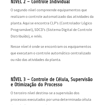
NÍVEL 2 – Controle Individual
O segundo nível compreende equipamentos que
realizam o controle automatizado das atividades da
planta. Aqui se encontra CLP’s (Controlador Lógico
Programável), SDCD’s (Sistema Digital de Controle
Distribuído), e relés.
Nesse nível é onde se encontram os equipamentos
que executam o controle automático centralizado
ou não das atividades da planta.
NÍVEL 3 – Controle de Célula, Supervisão
e Otimização do Processo
O terceiro nível destina-se a supervisão dos
processos executados por uma determinada célula