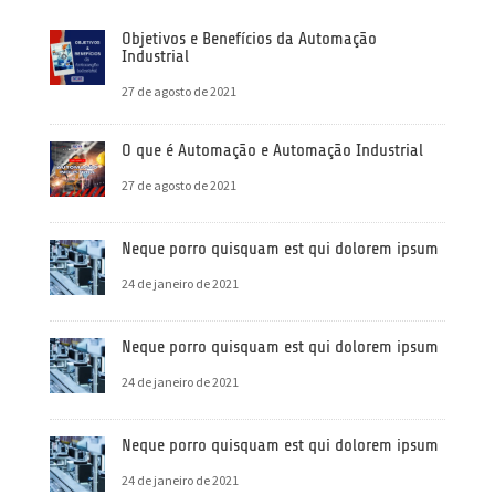
Objetivos e Benefícios da Automação
Industrial
27 de agosto de 2021
O que é Automação e Automação Industrial
27 de agosto de 2021
Neque porro quisquam est qui dolorem ipsum
24 de janeiro de 2021
Neque porro quisquam est qui dolorem ipsum
24 de janeiro de 2021
Neque porro quisquam est qui dolorem ipsum
24 de janeiro de 2021