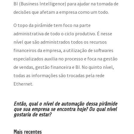
BI (Business Intelligence) para ajudar na tomada de
decisões que afetam a empresa como um todo.
O topo da pirâmide tem foco na parte
administrativa de todo o ciclo produtivo. É nesse
nível que são administrados todos os recursos
financeiros da empresa, a utilização de softwares
especializados auxilia no processo e foca na gestão
de vendas, gestão financeira e BI. No quinto nível,
todas as informações são trocadas pela rede
Ethernet.
Então, qual o nível de automação dessa pirâmide
que sua empresa se encontra hoje? Ou qual nível
gostaria de estar?
Mais recentes