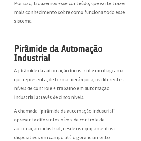
Por isso, trouxemos esse conteúdo, que vai te trazer
mais conhecimento sobre como funciona todo esse
sistema.
Pirâmide da Automação
Industrial
A pirâmide da automação industrial é um diagrama
que representa, de forma hierárquica, os diferentes
níveis de controle e trabalho em automação
industrial através de cinco níveis.
A chamada “pirâmide da automação industrial”
apresenta diferentes níveis de controle de
automação industrial, desde os equipamentos e
dispositivos em campo até o gerenciamento