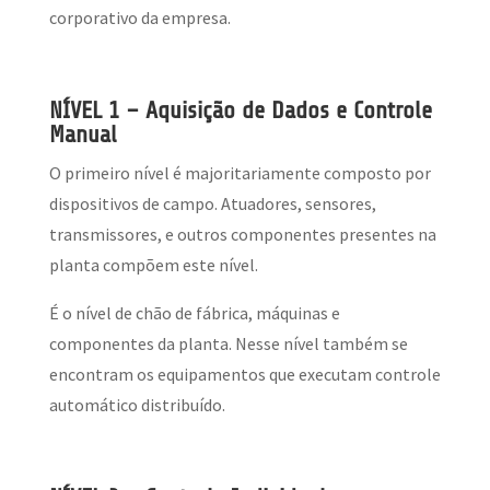
corporativo da empresa.
NÍVEL 1 – Aquisição de Dados e Controle
Manual
O primeiro nível é majoritariamente composto por
dispositivos de campo. Atuadores, sensores,
transmissores, e outros componentes presentes na
planta compõem este nível.
É o nível de chão de fábrica, máquinas e
componentes da planta. Nesse nível também se
encontram os equipamentos que executam controle
automático distribuído.