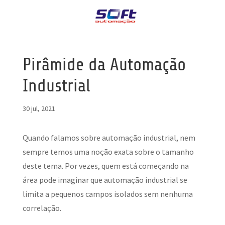
Pirâmide da Automação
Industrial
30 jul, 2021
Quando falamos sobre automação industrial, nem
sempre temos uma noção exata sobre o tamanho
deste tema. Por vezes, quem está começando na
área pode imaginar que automação industrial se
limita a pequenos campos isolados sem nenhuma
correlação.