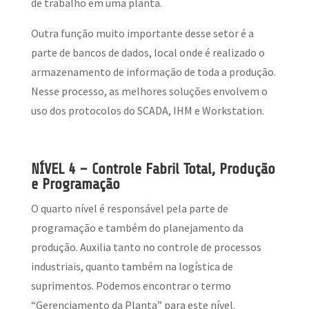
de trabalho em uma planta.
Outra função muito importante desse setor é a
parte de bancos de dados, local onde é realizado o
armazenamento de informação de toda a produção.
Nesse processo, as melhores soluções envolvem o
uso dos protocolos do SCADA, IHM e Workstation.
NÍVEL 4 – Controle Fabril Total, Produção
e Programação
O quarto nível é responsável pela parte de
programação e também do planejamento da
produção. Auxilia tanto no controle de processos
industriais, quanto também na logística de
suprimentos. Podemos encontrar o termo
“Gerenciamento da Planta” para este nível.