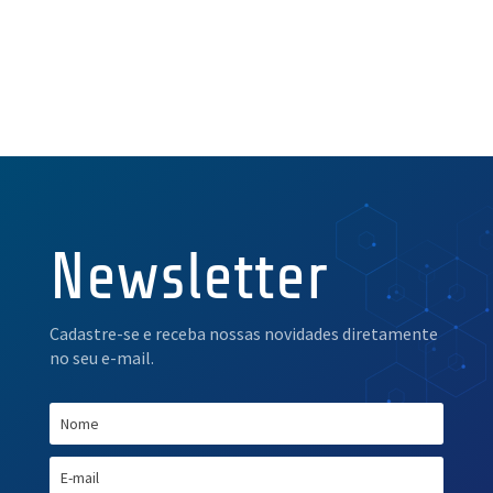
Newsletter
Cadastre-se e receba nossas novidades diretamente
no seu e-mail.