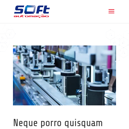
Neque porro quisquam