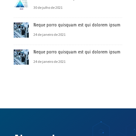
30 de julho de 2021
Neque porro quisquam est qui dolorem ipsum
24 de janeiro de 2021
Neque porro quisquam est qui dolorem ipsum
24 de janeiro de 2021