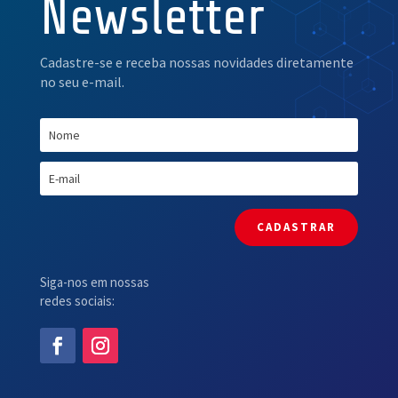
Newsletter
Cadastre-se e receba nossas novidades diretamente
no seu e-mail.
CADASTRAR
Siga-nos em nossas
redes sociais: